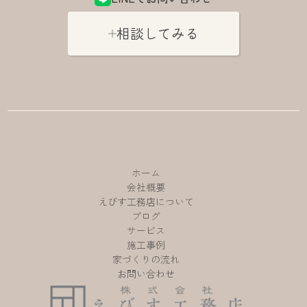
相談してみる
ホーム
会社概要
えびす工務店について
ブログ
サービス
施工事例
家づくりの流れ
お問い合わせ