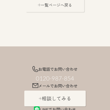
一覧ページへ戻る
お電話でお問い合わせ
0120-987-854
メールでお問い合わせ
相談してみる
LINEでお問い合わせ