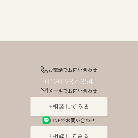
お電話でお問い合わせ
0120-987-854
メールでお問い合わせ
相談してみる
LINEでお問い合わせ
相談してみる