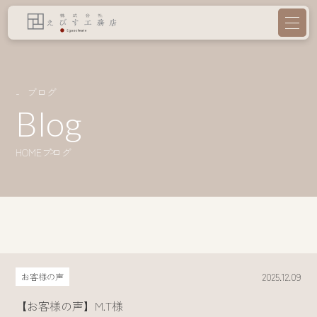
ブログ
Blog
HOME
ブログ
2025.12.09
お客様の声
【お客様の声】M.T様