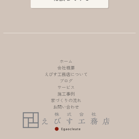
ホーム
会社概要
えびす工務店について
ブログ
サービス
施工事例
家づくりの流れ
お問い合わせ