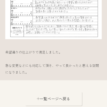
希望通りの仕上がりで満足しました。
急な変更などにも対応して頂き、やって良かったと思える空間
になりました。
一覧ページへ戻る