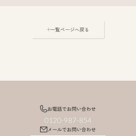
一覧ページへ戻る
お電話でお問い合わせ
0120-987-854
メールでお問い合わせ