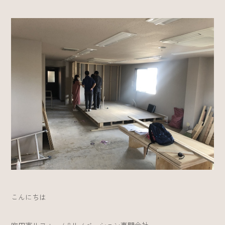
こんにちは