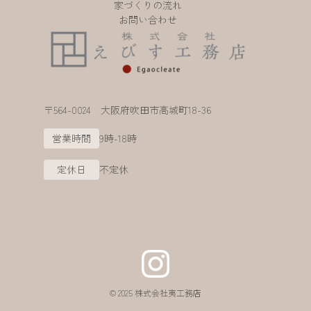
家づくりの流れ
お問い合わせ
〒564-0024 大阪府吹田市高城町18-36
営業時間
9時-18時
定休日
不定休
© 2025 株式会社夷工務店