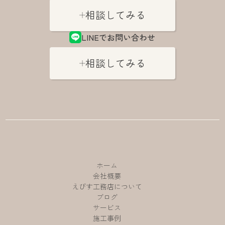
相談してみる
LINEでお問い合わせ
相談してみる
ホーム
会社概要
えびす工務店について
ブログ
サービス
施工事例