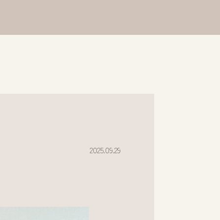
2025.09.29