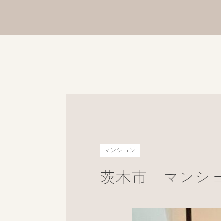
マンション
茨木市 マンショ