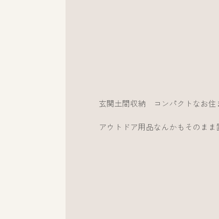
玄関土間収納 コンパクトなお住
アウトドア用品なんかもそのまま