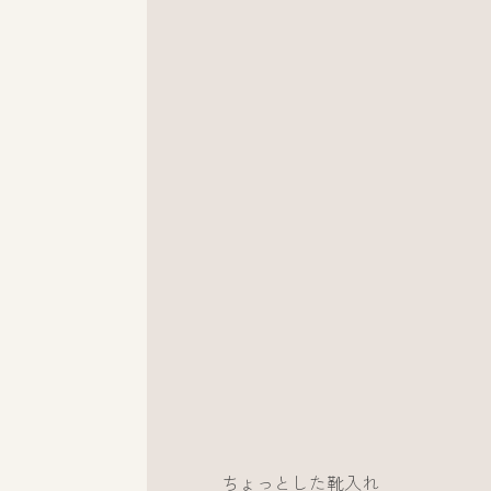
ちょっとした靴入れ