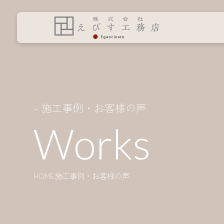
施工事例・お客様の声
Works
HOME
施工事例・お客様の声