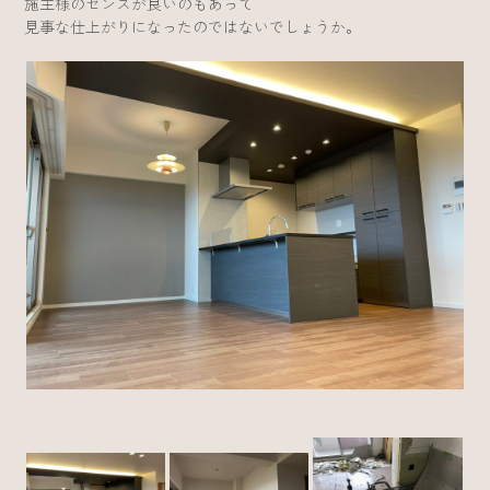
施主様のセンスが良いのもあって
見事な仕上がりになったのではないでしょうか。