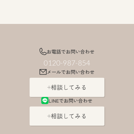
お電話でお問い合わせ
0120-987-854
メールでお問い合わせ
相談してみる
LINEでお問い合わせ
相談してみる