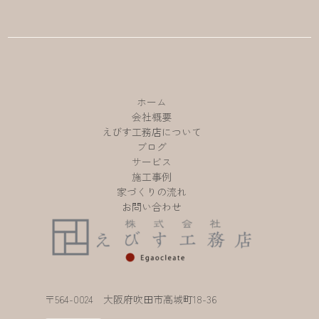
ホーム
会社概要
えびす工務店について
ブログ
サービス
施工事例
家づくりの流れ
お問い合わせ
〒564-0024 大阪府吹田市高城町18-36