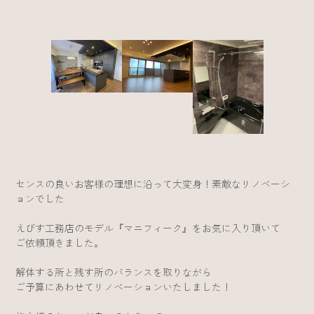
センスの良いお客様の理想に沿って大変身！素敵なリノベーシ
ョンでした
えびす工務店のモデル『マニフィーク』をお気に入り頂いて
ご依頼頂きました。
解体する所と残す所のバランスを取りながら
ご予算にあわせてリノベーションいたしました！