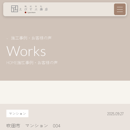
施工事例・お客様の声
Works
HOME
施工事例・お客様の声
2025.09.27
マンション
吹田市 マンション 004