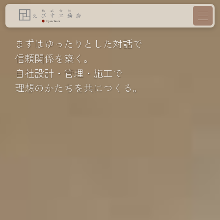
まずはゆったりとした対話で
信頼関係を築く。
自社設計・管理・施工で
理想のかたちを共につくる。