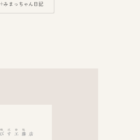
みまっちゃん日記