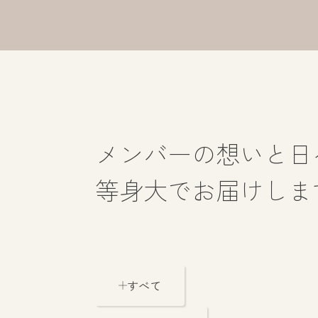
メンバーの想いと日
等身大でお届けしま
すべて