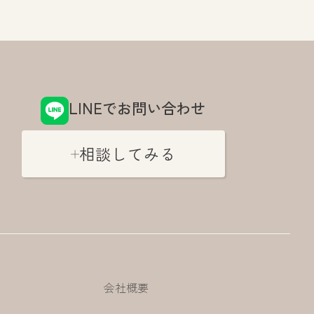
LINEでお問い合わせ
相談してみる
会社概要