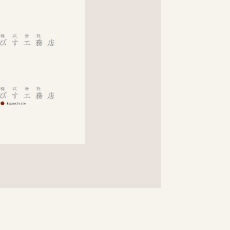
んの吹田さんぽ⑦】
んの吹田さんぽ】