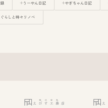
記録
うーやん日記
やぎちゃん日記
田ぐらしと時々リノベ
ぽ】
【みまっちゃんの吹田さんぽ】
『』
2026.02.02
2026.01.26
みまっちゃん日記
みまっちゃん日記