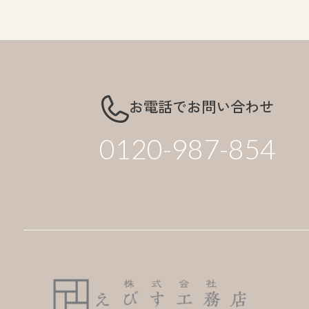
お電話でお問い合わせ
0120-987-854