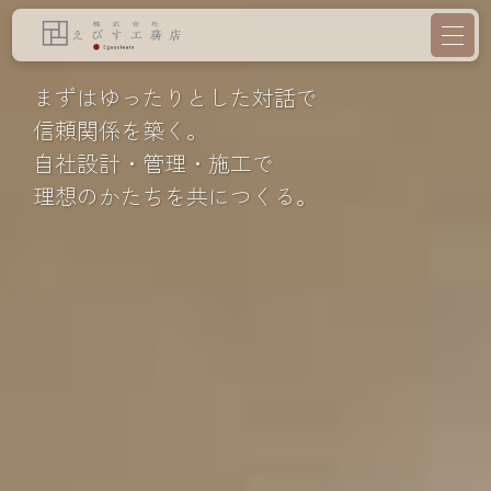
まずはゆったりとした対話で
信頼関係を築く。
自社設計・管理・施工で
理想のかたちを共につくる。